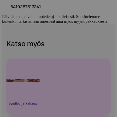
6419287817241
Päivitämme palvelun tuotetietoja aktiivisesti. Suosittelemme
kuitenkin tarkistamaan ainesosat aina myös myyntipakkauksesta.
Katso myös
Keittiö ja kattaus