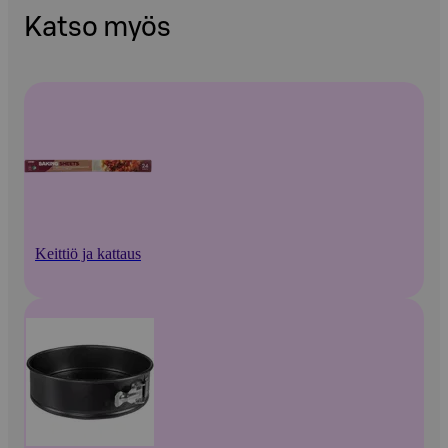
Katso myös
Keittiö ja kattaus