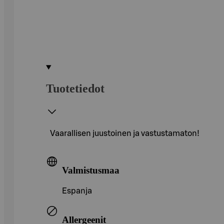
Tuotetiedot
Vaarallisen juustoinen ja vastustamaton!
Valmistusmaa
Espanja
Allergeenit