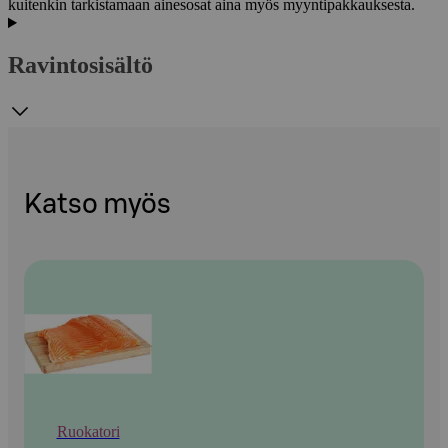
kuitenkin tarkistamaan ainesosat aina myös myyntipakkauksesta.
Ravintosisältö
Katso myös
Ruokatori