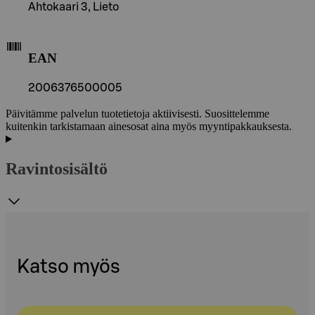
Ahtokaari 3, Lieto
EAN
2006376500005
Päivitämme palvelun tuotetietoja aktiivisesti. Suosittelemme
kuitenkin tarkistamaan ainesosat aina myös myyntipakkauksesta.
Ravintosisältö
Katso myös