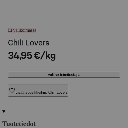
Ei valikoimassa
Chili Lovers
34,95 €/kg
Valitse toimitustapa
Lisää suosikkeihin, Chili Lovers
Tuotetiedot