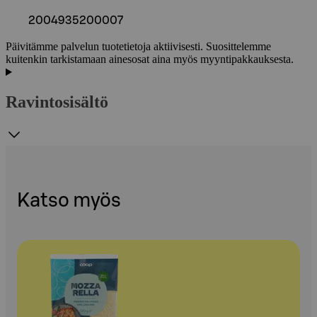
2004935200007
Päivitämme palvelun tuotetietoja aktiivisesti. Suosittelemme
kuitenkin tarkistamaan ainesosat aina myös myyntipakkauksesta.
Ravintosisältö
Katso myös