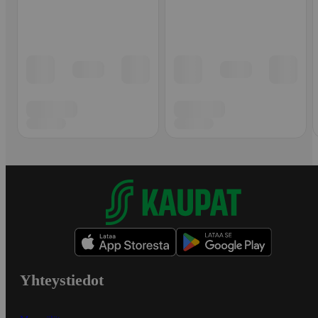
Yhteystiedot