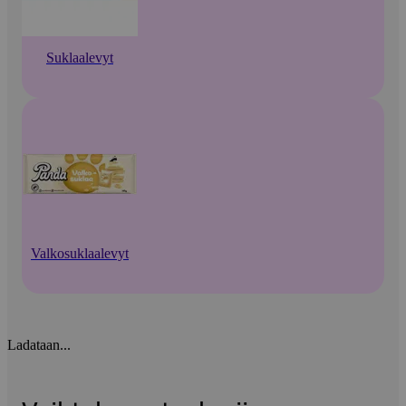
Suklaalevyt
Valkosuklaalevyt
Ladataan...