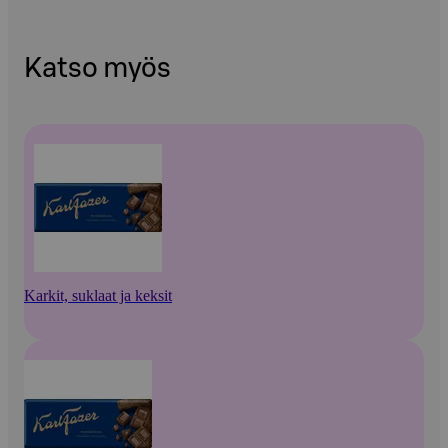
Katso myös
Karkit, suklaat ja keksit