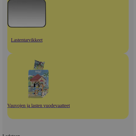
Lastentarvikkeet
Vauvojen ja lasten vuodevaatteet