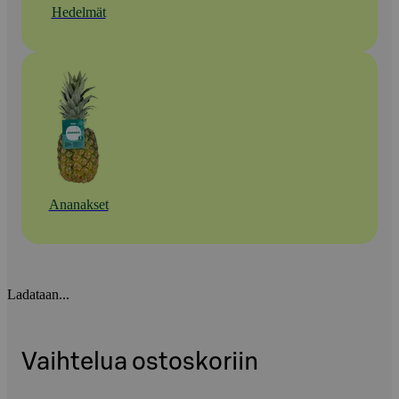
Hedelmät
Ananakset
Ladataan...
Vaihtelua ostoskoriin