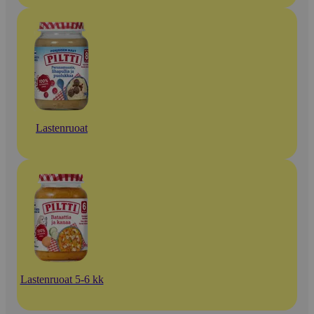
Lastenruoat
Lastenruoat 5-6 kk