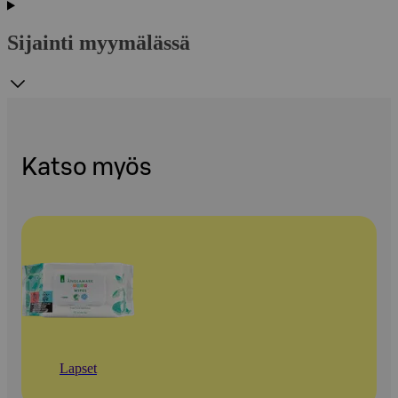
Sijainti myymälässä
Katso myös
Lapset