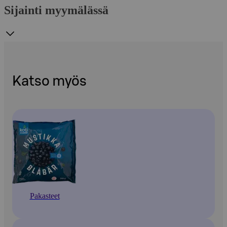
Sijainti myymälässä
Katso myös
Pakasteet