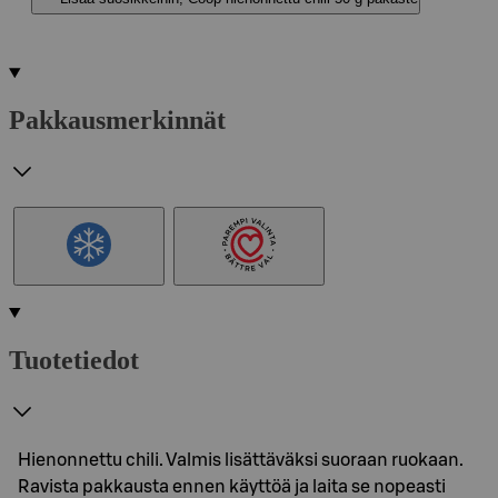
Pakkausmerkinnät
Tuotetiedot
Hienonnettu chili. Valmis lisättäväksi suoraan ruokaan.
Ravista pakkausta ennen käyttöä ja laita se nopeasti