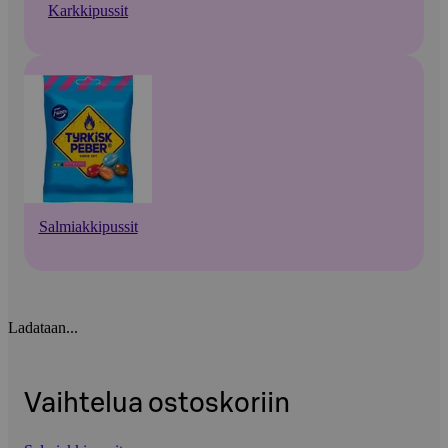
Karkkipussit
Salmiakkipussit
Ladataan...
Vaihtelua ostoskoriin