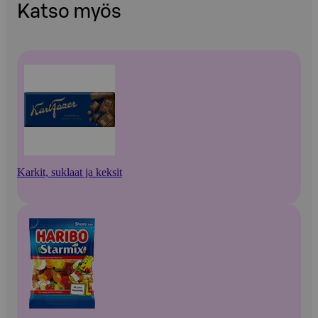
Katso myös
Karkit, suklaat ja keksit