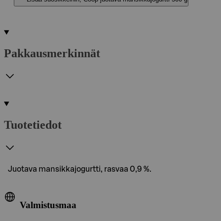
Pakkausmerkinnät
Tuotetiedot
Juotava mansikkajogurtti, rasvaa 0,9 %.
Valmistusmaa