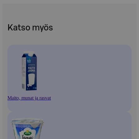
Katso myös
Maito, munat ja rasvat