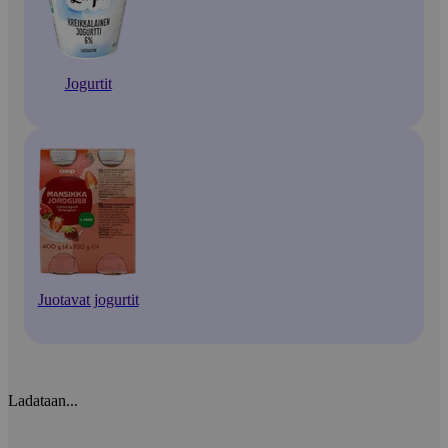
Jogurtit
Juotavat jogurtit
Ladataan...