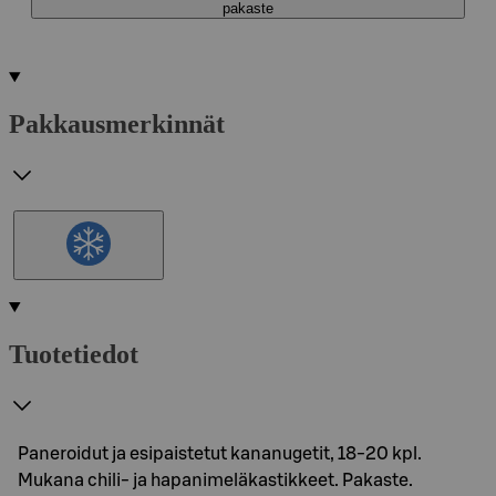
pakaste
Pakkausmerkinnät
Tuotetiedot
Paneroidut ja esipaistetut kananugetit, 18-20 kpl.
Mukana chili- ja hapanimeläkastikkeet. Pakaste.