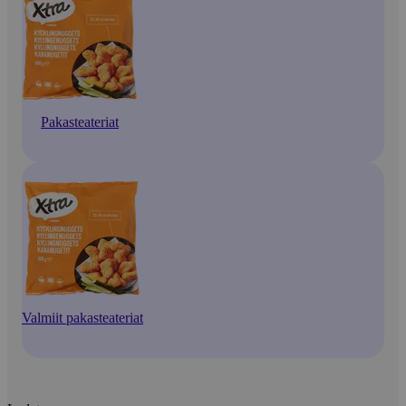
Pakasteateriat
Valmiit pakasteateriat