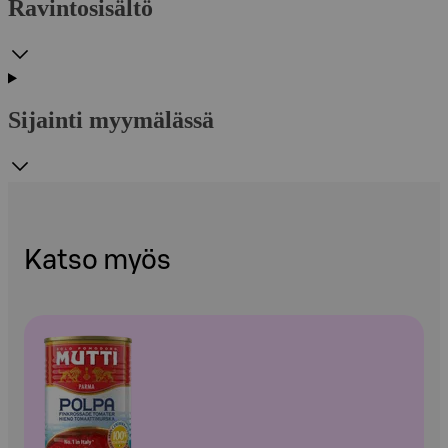
Ravintosisältö
Sijainti myymälässä
Katso myös