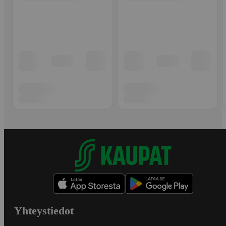
Yhteystiedot