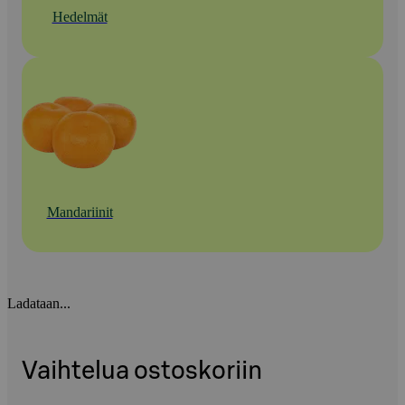
Hedelmät
Mandariinit
Ladataan...
Vaihtelua ostoskoriin