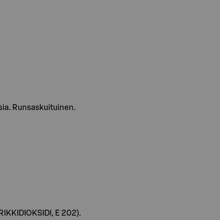
sia. Runsaskuituinen.
 RIKKIDIOKSIDI, E 202).