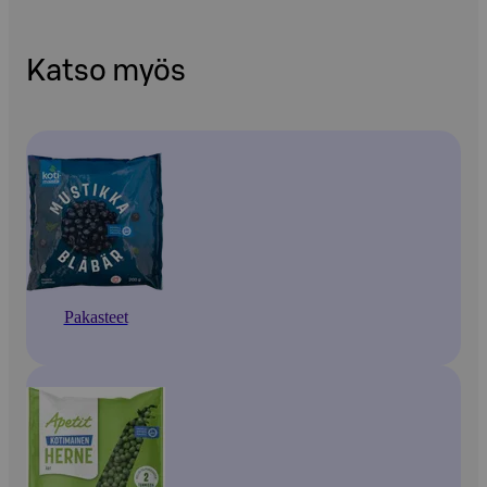
Katso myös
Pakasteet