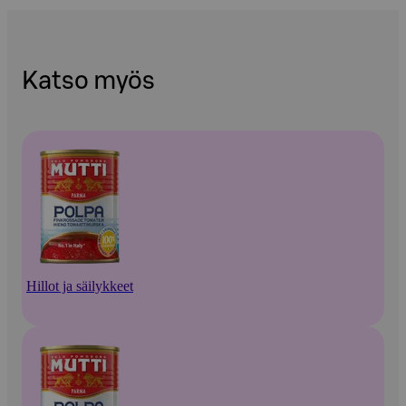
Katso myös
Hillot ja säilykkeet