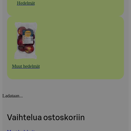
Hedelmät
Muut hedelmät
Ladataan...
Vaihtelua ostoskoriin