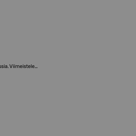
ssia. Viimeistele…