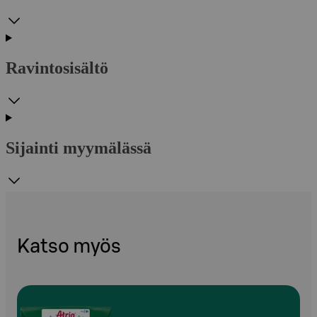
Ravintosisältö
Sijainti myymälässä
Katso myös