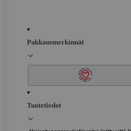
Pakkausmerkinnät
Tuotetiedot