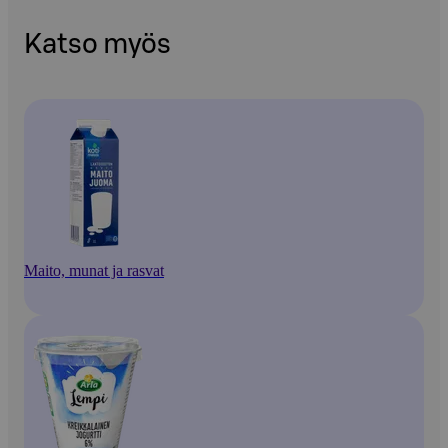
Katso myös
Maito, munat ja rasvat