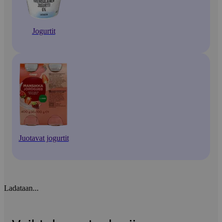
Jogurtit
Juotavat jogurtit
Ladataan...