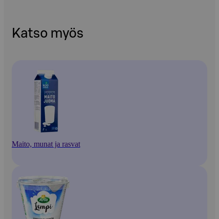
Katso myös
Maito, munat ja rasvat