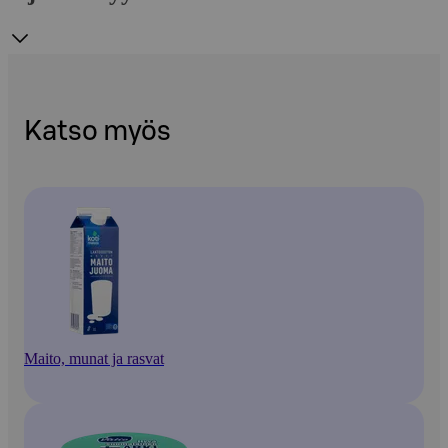
Katso myös
Maito, munat ja rasvat