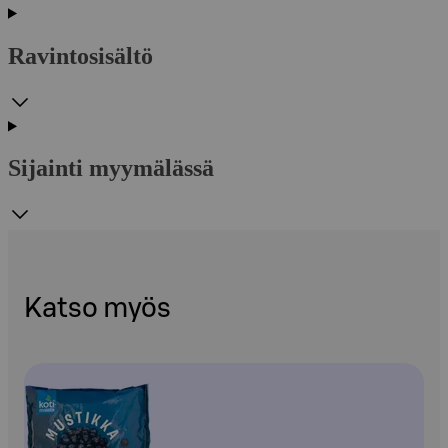
Ravintosisältö
Sijainti myymälässä
Katso myös