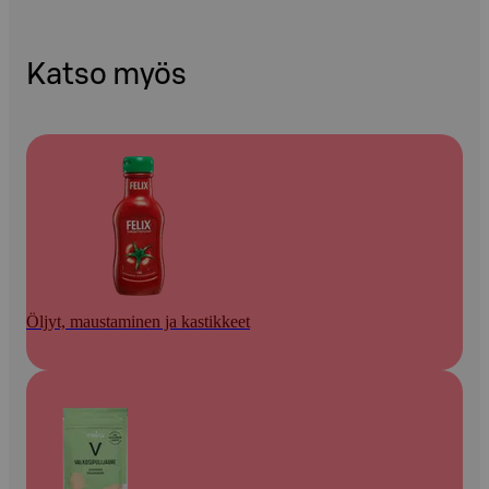
Katso myös
Öljyt, maustaminen ja kastikkeet