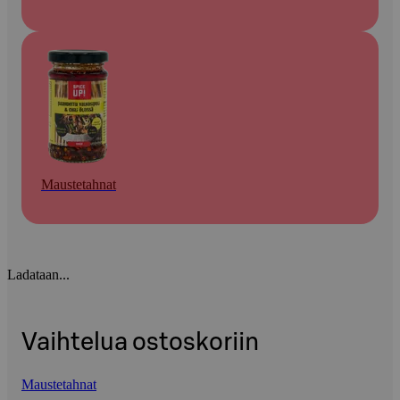
Maustetahnat
Ladataan...
Vaihtelua ostoskoriin
Maustetahnat