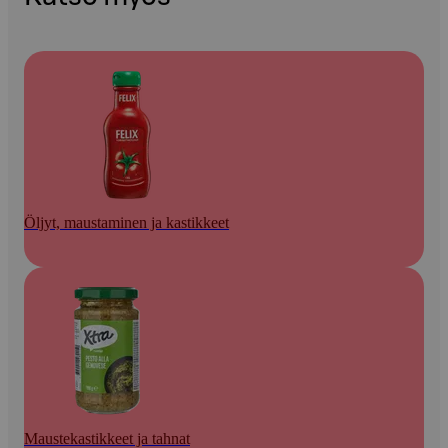
Öljyt, maustaminen ja kastikkeet
Maustekastikkeet ja tahnat