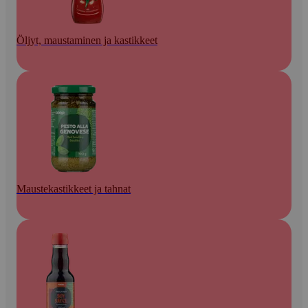
Öljyt, maustaminen ja kastikkeet
Maustekastikkeet ja tahnat