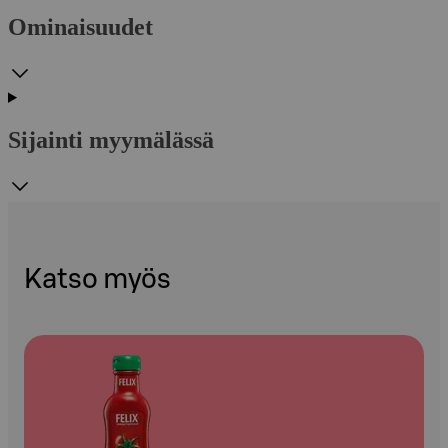
Ominaisuudet
Sijainti myymälässä
Katso myös