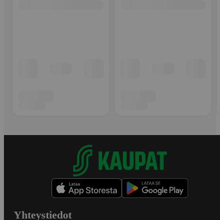
Yhteystiedot