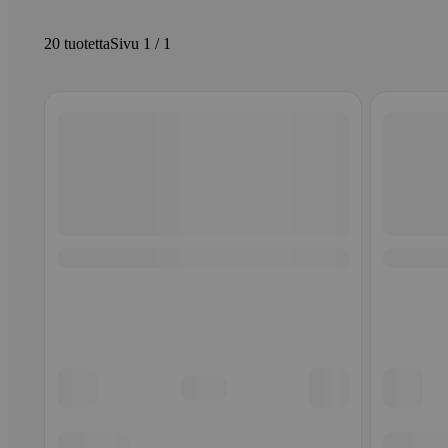
20 tuotetta
Sivu 1 / 1