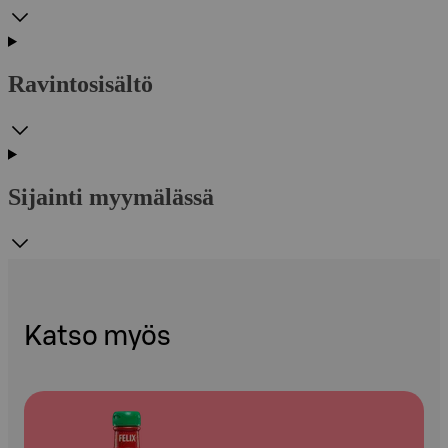
Ravintosisältö
Sijainti myymälässä
Katso myös