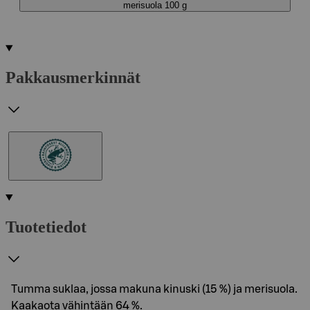
merisuola 100 g
Pakkausmerkinnät
Tuotetiedot
Tumma suklaa, jossa makuna kinuski (15 %) ja merisuola.
Kaakaota vähintään 64 %.