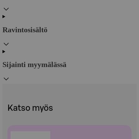
Ravintosisältö
Sijainti myymälässä
Katso myös