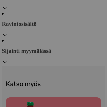
Ravintosisältö
Sijainti myymälässä
Katso myös