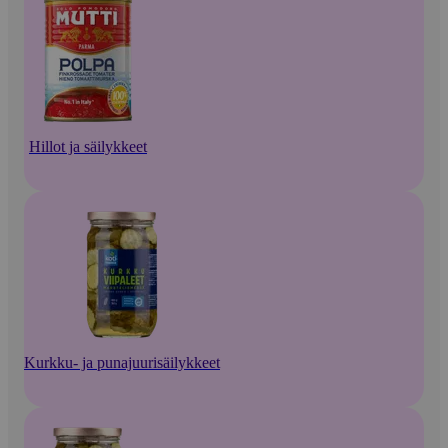
Hillot ja säilykkeet
Kurkku- ja punajuurisäilykkeet