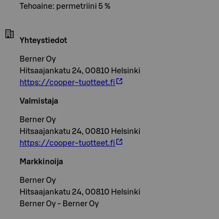
Tehoaine: permetriini 5 %
Yhteystiedot
Berner Oy
Hitsaajankatu 24, 00810 Helsinki
https://cooper-tuotteet.fi
Valmistaja
Berner Oy
Hitsaajankatu 24, 00810 Helsinki
https://cooper-tuotteet.fi
Markkinoija
Berner Oy
Hitsaajankatu 24, 00810 Helsinki
Berner Oy - Berner Oy