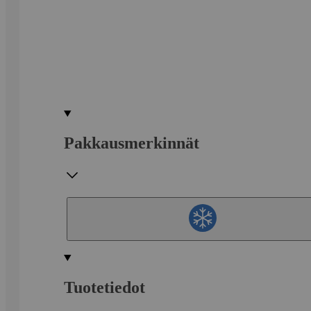
Pakkausmerkinnät
Tuotetiedot