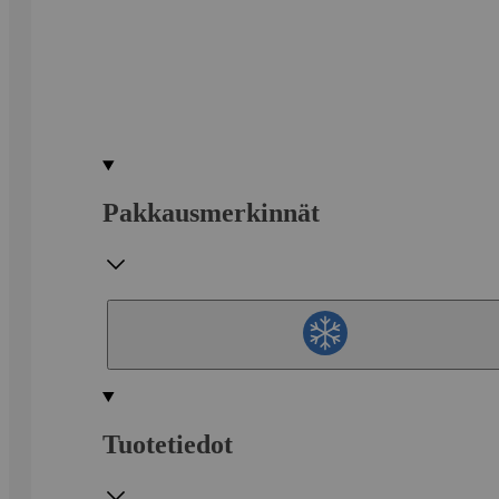
Pakkausmerkinnät
Tuotetiedot