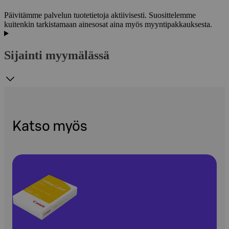
Päivitämme palvelun tuotetietoja aktiivisesti. Suosittelemme
kuitenkin tarkistamaan ainesosat aina myös myyntipakkauksesta.
Sijainti myymälässä
Katso myös