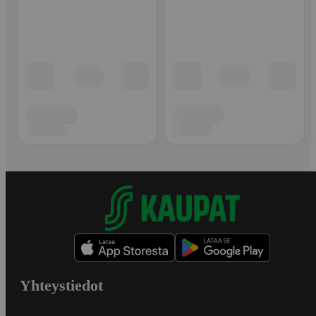
Yhteystiedot