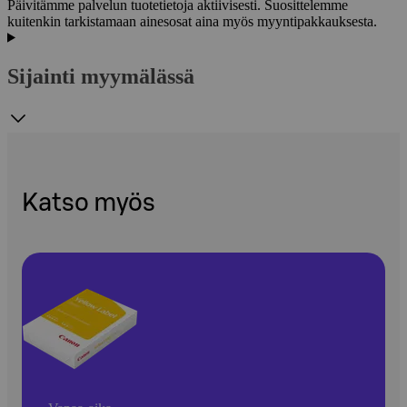
Päivitämme palvelun tuotetietoja aktiivisesti. Suosittelemme
kuitenkin tarkistamaan ainesosat aina myös myyntipakkauksesta.
Sijainti myymälässä
Katso myös