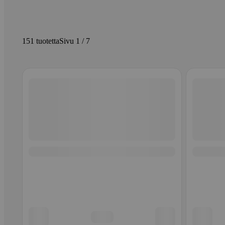
151 tuotetta
Sivu 1 / 7