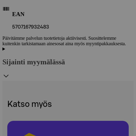
EAN
5707167932483
Päivitämme palvelun tuotetietoja aktiivisesti. Suosittelemme
kuitenkin tarkistamaan ainesosat aina myös myyntipakkauksesta.
Sijainti myymälässä
Katso myös