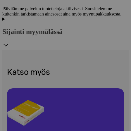
Päivitämme palvelun tuotetietoja aktiivisesti. Suosittelemme
kuitenkin tarkistamaan ainesosat aina myös myyntipakkauksesta.
Sijainti myymälässä
Katso myös