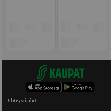
Yhteystiedot