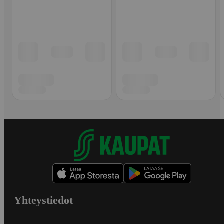
Yhteystiedot