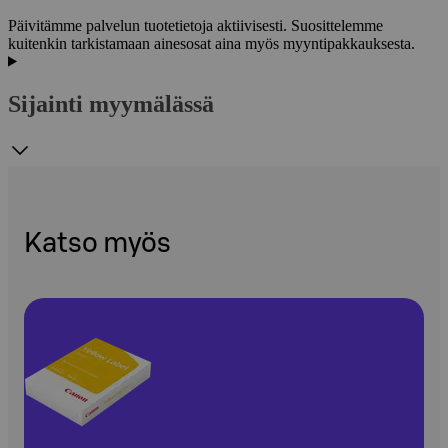
Päivitämme palvelun tuotetietoja aktiivisesti. Suosittelemme
kuitenkin tarkistamaan ainesosat aina myös myyntipakkauksesta.
Sijainti myymälässä
Katso myös