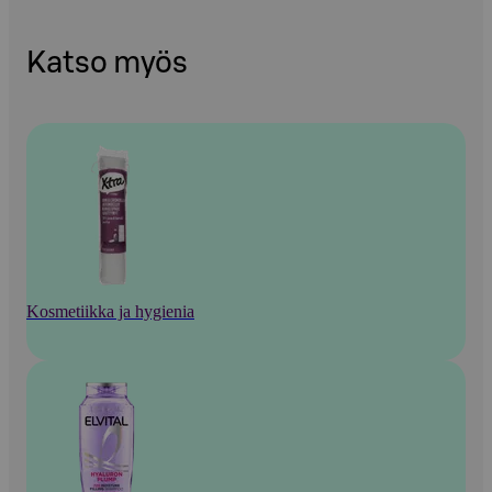
Katso myös
Kosmetiikka ja hygienia