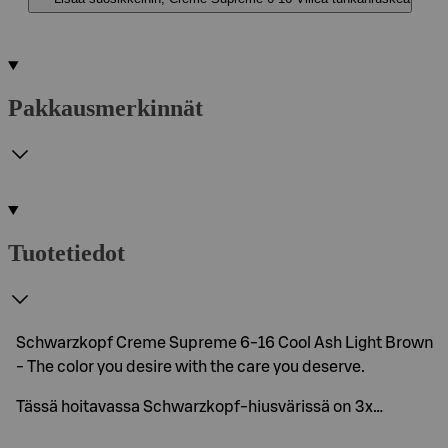
Pakkausmerkinnät
Tuotetiedot
Schwarzkopf Creme Supreme 6-16 Cool Ash Light Brown
- The color you desire with the care you deserve.
Tässä hoitavassa Schwarzkopf-hiusvärissä on 3x…