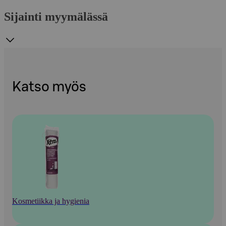
Sijainti myymälässä
Katso myös
Kosmetiikka ja hygienia