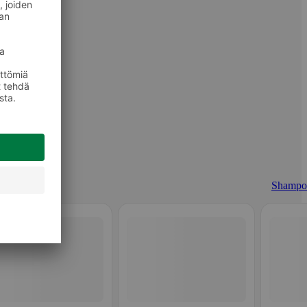
Shampo