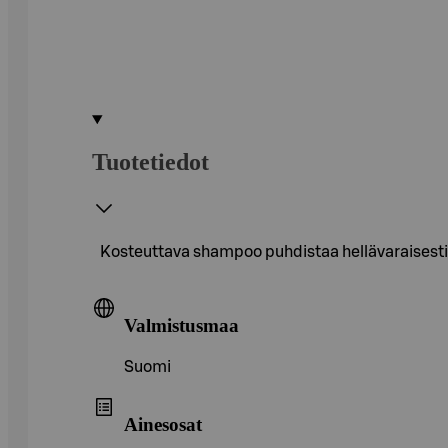
Tuotetiedot
Kosteuttava shampoo puhdistaa hellävaraisesti,
Valmistusmaa
Suomi
Ainesosat