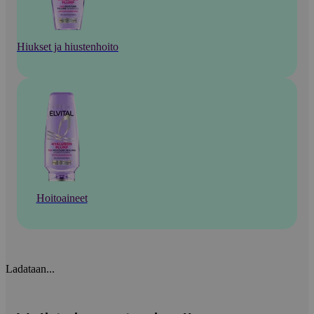
Hiukset ja hiustenhoito
Hoitoaineet
Ladataan...