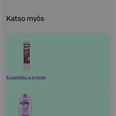
Katso myös
Kosmetiikka ja hygienia