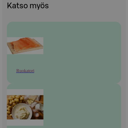
Katso myös
Ruokatori